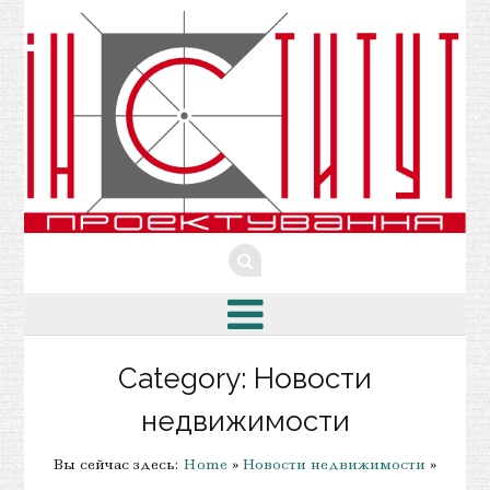
Category: Новости
недвижимости
Вы сейчас здесь:
Home
»
Новости недвижимости
»