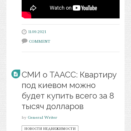
11.09.2021
COMMENT
СМИ о ТААСС: Квартиру
под киевом можно
будет купить всего за 8
тысяч долларов
by
General Writer
НОВОСТИ НЕДВИЖИМОСТИ