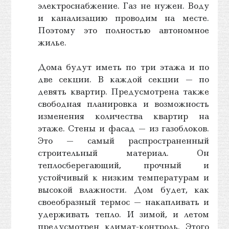
электроснабжение. Газ не нужен. Воду
и канализацию проводим на месте.
Поэтому это полностью автономное
жилье.
Дома будут иметь по три этажа и по
две секции. В каждой секции — по
девять квартир. Предусмотрена также
свободная планировка и возможность
изменения количества квартир на
этаже. Стены и фасад — из газоблоков.
Это — самый распространенный
строительный материал. Он
теплосберегающий, прочный и
устойчивый к низким температурам и
высокой влажности. Дом будет, как
своеобразный термос — накапливать и
удерживать тепло. И зимой, и летом
предусмотрен климат-контроль. Этого