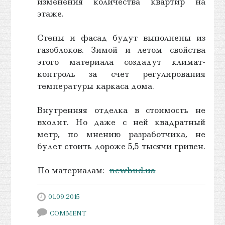
изменения количества квартир на
этаже.
Стены и фасад будут выполнены из
газоблоков. Зимой и летом свойства
этого материала создадут климат-
контроль за счет регулирования
температуры каркаса дома.
Внутренняя отделка в стоимость не
входит. Но даже с ней квадратный
метр, по мнению разработчика, не
будет стоить дороже 5,5 тысячи гривен.
По материалам:
newbud.ua
01.09.2015
COMMENT