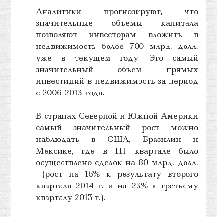
Аналитики прогнозируют, что
значительные объемы капитала
позволяют инвесторам вложить в
недвижимость более 700 млрд. долл.
уже в текущем году. Это самый
значительный объем прямых
инвестиций в недвижимость за период
с 2006-2013 года.
В странах Северной и Южной Америки
самый значительный рост можно
наблюдать в США, Бразилии и
Мексике, где в III квартале было
осуществлено сделок на 80 млрд. долл.
(рост на 16% к результату второго
квартала 2014 г. и на 23% к третьему
кварталу 2013 г.).