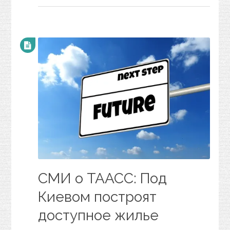
СМИ о ТААСС: Под
Киевом построят
доступное жилье