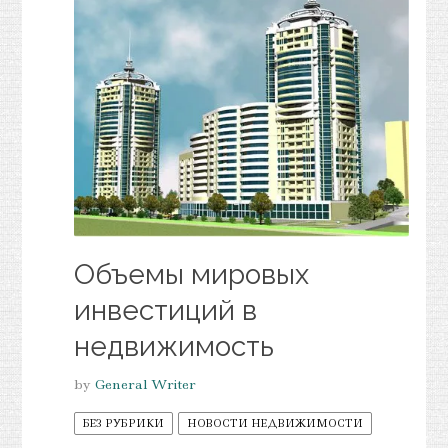
Объемы мировых
инвестиций в
недвижимость
by
General Writer
БЕЗ РУБРИКИ
НОВОСТИ НЕДВИЖИМОСТИ