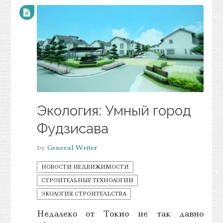
Экология: Умный город
Фудзисава
by
General Writer
НОВОСТИ НЕДВИЖИМОСТИ
СТРОИТЕЛЬНЫЕ ТЕХНОЛОГИИ
ЭКОЛОГИЯ СТРОИТЕЛЬСТВА
Недалеко от Токио не так давно