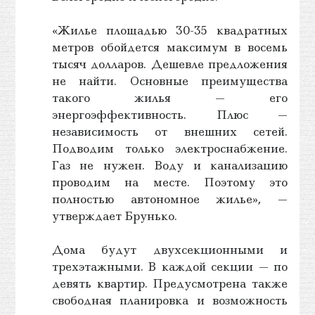
«Жилье площадью 30-35 квадратных
метров обойдется максимум в восемь
тысяч долларов. Дешевле предложения
не найти. Основные преимущества
такого жилья — его
энергоэффективность. Плюс —
независимость от внешних сетей.
Подводим только электроснабжение.
Газ не нужен. Воду и канализацию
проводим на месте. Поэтому это
полностью автономное жилье», —
утверждает Брунько.
Дома будут двухсекционными и
трехэтажными. В каждой секции — по
девять квартир. Предусмотрена также
свободная планировка и возможность