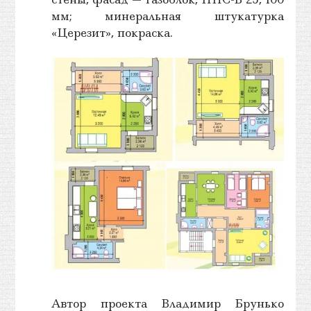
мм; минеральная штукатурка
«Церезит», покраска.
Автор проекта Владимир Брунько