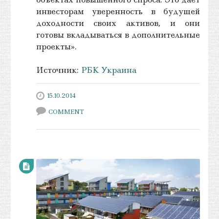
инвесторам уверенность в будущей
доходности своих активов, и они
готовы вкладываться в дополнительные
проекты».
Источник:
РБК Украина
15.10.2014
COMMENT