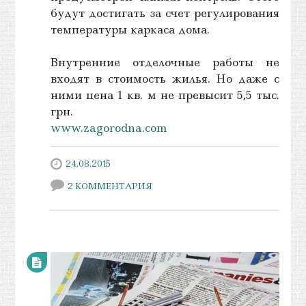
будут достигать за счет регулирования
температуры каркаса дома.
Внутренние отделочные работы не
входят в стоимость жилья. Но даже с
ними цена 1 кв. м не превысит 5,5 тыс.
грн.
www.zagorodna.com
24.08.2015
2 КОММЕНТАРИЯ