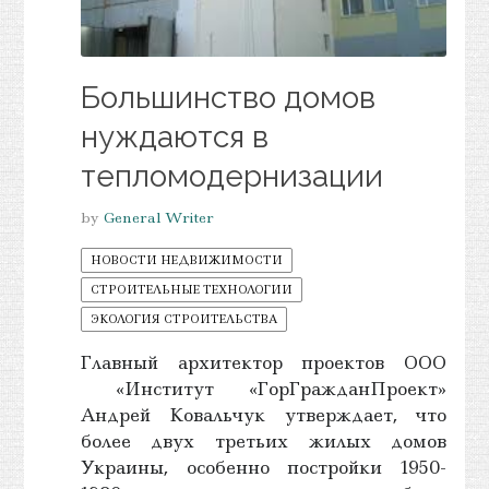
Большинство домов
нуждаются в
тепломодернизации
by
General Writer
НОВОСТИ НЕДВИЖИМОСТИ
СТРОИТЕЛЬНЫЕ ТЕХНОЛОГИИ
ЭКОЛОГИЯ СТРОИТЕЛЬСТВА
Главный архитектор проектов ООО
«Институт «ГорГражданПроект»
Андрей Ковальчук утверждает, что
более двух третьих жилых домов
Украины, особенно постройки 1950-