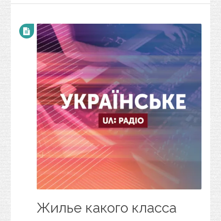
Жилье какого класса