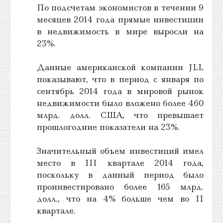
По подсчетам экономистов в течении 9
месяцев 2014 года прямые инвестиции
в недвижимость в мире выросли на
23%.
Данные американской компании JLL
показывают, что в период с января по
сентябрь 2014 года в мировой рынок
недвижимости было вложено более 460
млрд. долл. США, что превышает
прошлогодние показатели на 23%.
Значительный объем инвестиций имел
место в III квартале 2014 года,
поскольку в данный период было
проинвестировано более 165 млрд.
долл., что на 4% больше чем во II
квартале.