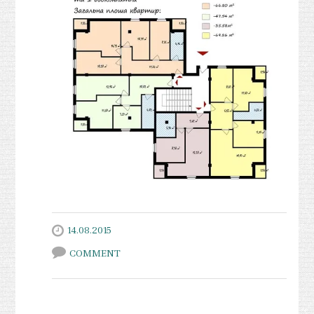
14.08.2015
COMMENT