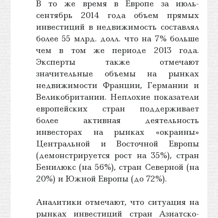
В то же время в Европе за июль-
сентябрь 2014 года объем прямых
инвестиций в недвижимость составлял
более 55 млрд. долл. что на 7% больше
чем в том же периоде 2013 года.
Эксперты также отмечают
значительные объемы на рынках
недвижимости Франции, Германии и
Великобритании. Неплохие показатели
европейских стран поддерживает
более активная деятельность
инвесторах на рынках «окраины»
Центральной и Восточной Европы
(демонстрируется рост на 35%), стран
Бенилюкс (на 56%), стран Северной (на
20%) и Южной Европы (до 72%).
Аналитики отмечают, что ситуация на
рынках инвестиций стран Азиатско-