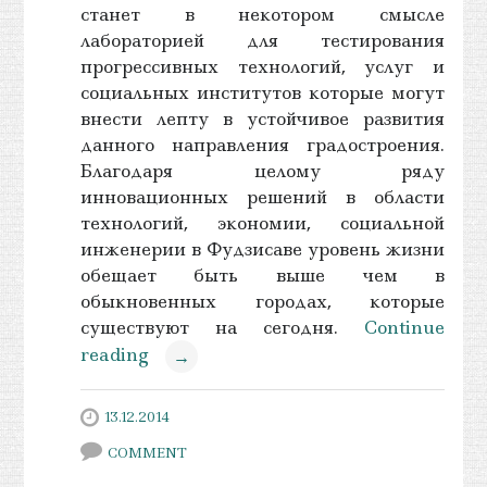
станет в некотором смысле
лабораторией для тестирования
прогрессивных технологий, услуг и
социальных институтов которые могут
внести лепту в устойчивое развития
данного направления градостроения.
Благодаря целому ряду
инновационных решений в области
технологий, экономии, социальной
инженерии в Фудзисаве уровень жизни
обещает быть выше чем в
обыкновенных городах, которые
существуют на сегодня.
Continue
reading
→
13.12.2014
COMMENT