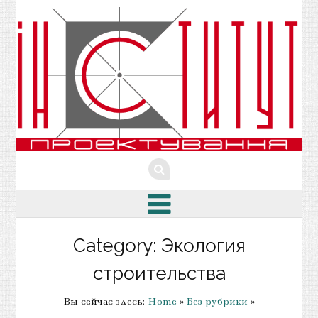
Category: Экология
строительства
Вы сейчас здесь:
Home
»
Без рубрики
»