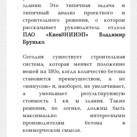
здании. Это типичная задача и
типичный анализ проектного и
строительного решения, о котором
рассказывает руководитель отдела
ПАО «КиевЗНИИЭП» Владимир
Брунько.
Сегодня существует строительная
система, которая меняет положение
вещей на 180o, когда количество бетона
становится преимуществом, а не
«минусом» и, наоборот, не увеличивает,
а уменьшает результирующую
стоимость 1 кв. м здания. Такие
решения, по логике, должны быть
максимально интересными
производителям бетона в
коммерческом смысле.