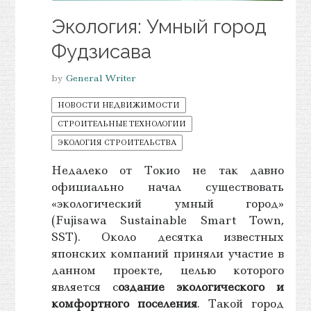
Экология: Умный город
Фудзисава
by
General Writer
НОВОСТИ НЕДВИЖИМОСТИ
СТРОИТЕЛЬНЫЕ ТЕХНОЛОГИИ
ЭКОЛОГИЯ СТРОИТЕЛЬСТВА
Недалеко от Токио не так давно
официально начал существовать
«экологический умный город»
(Fujisawa Sustainable Smart Town,
SST). Около десятка известных
японских компаний приняли участие в
данном проекте, целью которого
является с
оздание экологического и
комфортного поселения
. Такой город