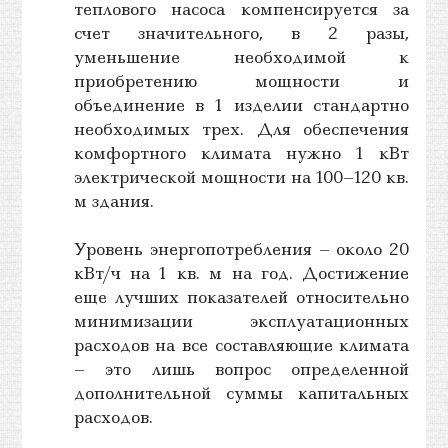
теплового насоса компенсируется за
счет значительного, в 2 разы,
уменьшение необходимой к
приобретению мощности и
объединение в 1 изделии стандартно
необходимых трех. Для обеспечения
комфортного климата нужно 1 кВт
электрической мощности на 100–120 кв.
м здания.
Уровень энергопотребления – около 20
кВт/ч на 1 кв. м на год. Достижение
еще лучших показателей относительно
минимизации эксплуатационных
расходов на все составляющие климата
– это лишь вопрос определенной
дополнительной суммы капитальных
расходов.