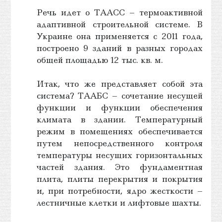
Речь идет о ТААСС – термоактивной
адаптивной строительной системе. В
Украине она применяется с 2011 года,
построено 9 зданий в разных городах
общей площадью 12 тыс. кв. м.
Итак, что же представляет собой эта
система? ТААБС – сочетание несущей
функции и функции обеспечения
климата в здании. Температурный
режим в помещениях обеспечивается
путем непосредственного контроля
температуры несущих горизонтальных
частей здания. Это фундаментная
плита, плиты перекрытия и покрытия
и, при потребности, ядро жесткости –
лестничные клетки и лифтовые шахты.