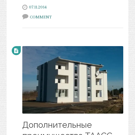
07.11.2014
COMMENT
Дополнительные