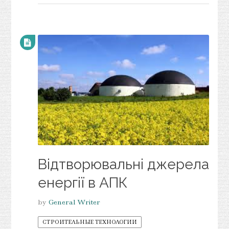
Відтворювальні джерела
енергії в АПК
by
General Writer
СТРОИТЕЛЬНЫЕ ТЕХНОЛОГИИ