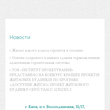
Новости
Жилье какого класса строится в столице
Основа здорового климата здания термоактивная
адаптивная строительная система
ТОВ «ІНСТИТУТ ПРОЕКТУВАННЯ»
ПРЕДСТАВИЛО НА КОНКУРС КРАЩИХ ПРОЕКТІВ
ЖИТЛОВИХ БУДИНКІВ ПО ПРОГРАМІ
«ДОСТУПНЕ ЖИТЛО» ПРОЕКТ ЖИТЛОВОГО
БУДИНКУ СЕРІЇ ТААСС 12Х12Х3-2
г. Киев, п-т. Воссоединения, 15/17,