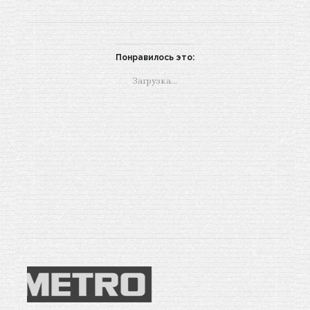
Понравилось это:
Загрузка...