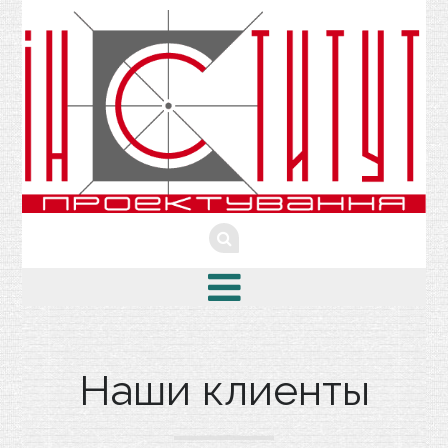
Наши клиенты