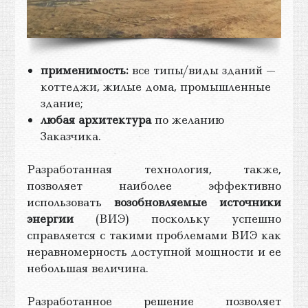
применимость:
все типы/виды зданий —
коттеджи, жилые дома, промышленные
здание;
любая архитектура
по желанию
Заказчика.
Разработанная технология, также,
позволяет наиболее эффективно
использовать
возобновляемые источники
энергии
(ВИЭ) поскольку успешно
справляется с такими проблемами ВИЭ как
неравномерность доступной мощности и ее
небольшая величина.
Разработанное решение позволяет