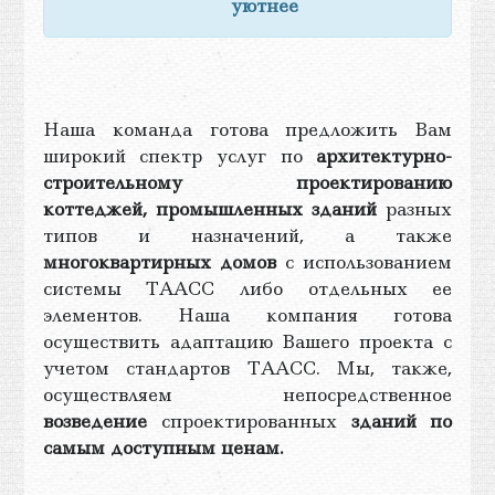
уютнее
Наша команда готова предложить Вам
широкий спектр услуг по
архитектурно-
строительному проектированию
коттеджей, промышленных зданий
разных
типов и назначений, а также
многоквартирных домов
с использованием
системы ТААСС либо отдельных ее
элементов. Наша компания готова
осуществить адаптацию Вашего проекта с
учетом стандартов ТААСС. Мы, также,
осуществляем непосредственное
возведение
спроектированных
зданий по
самым доступным ценам.