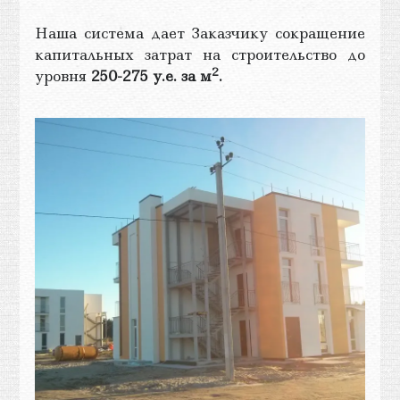
Наша система дает Заказчику сокращение
капитальных затрат на строительство до
2
уровня
250-275 у.е. за м
.