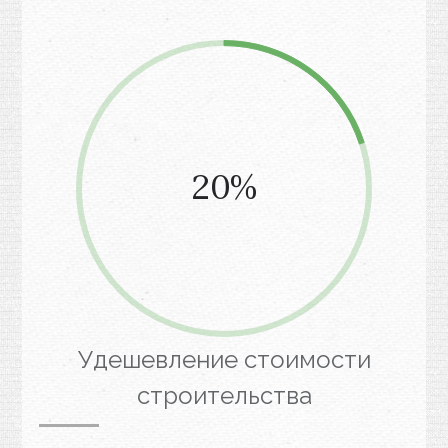
20%
Удешевление стоимости
строительства