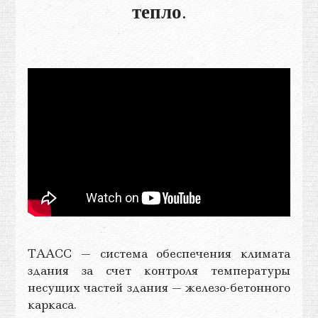
тепло
.
ТААСС — система обеспечения климата
здания за счет контроля температуры
несущих частей здания — железо-бетонного
каркаса.