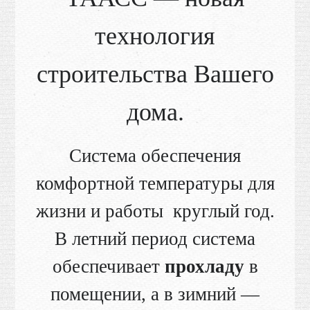
технология
строительства Вашего
дома.
Cистема обеспечения
комфортной температуры для
жизни и работы круглый год.
В летний период система
обеспечивает
прохладу
в
помещении, а в зимний —