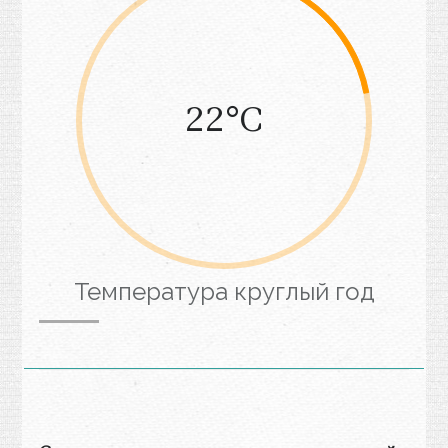
22°С
Температура круглый год