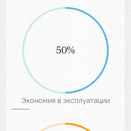
50%
Экономия в эксплуатации