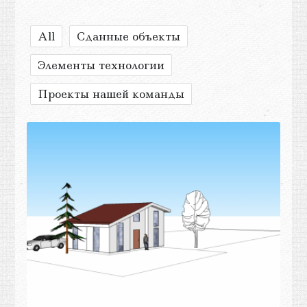
All
Сданные объекты
Элементы технологии
Проекты нашей команды