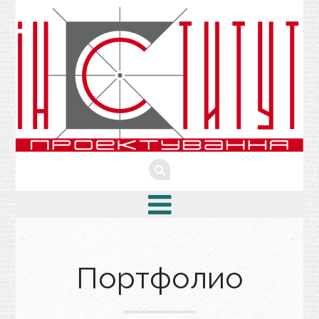
Портфолио