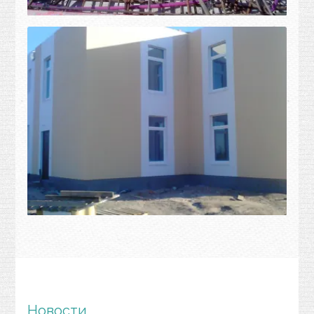
Новости