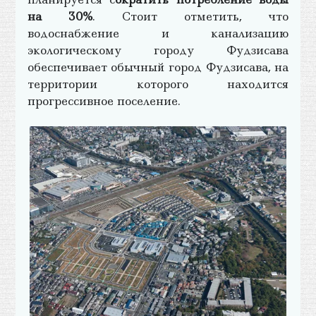
на 30%
. Стоит отметить, что
водоснабжение и канализацию
экологическому городу Фудзисава
обеспечивает обычный город Фудзисава, на
территории которого находится
прогрессивное поселение.