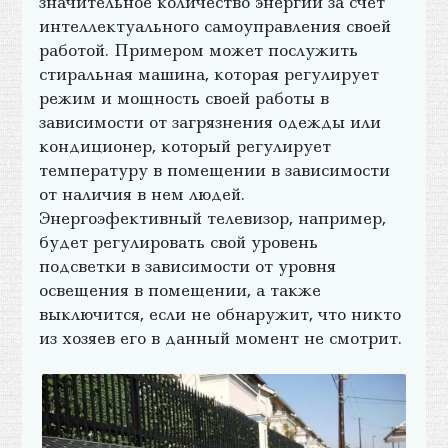
значительное количество энергии за счет
интеллектуального самоуправления своей
работой. Примером может послужить
стиральная машина, которая регулирует
режим и мощность своей работы в
зависимости от загрязнения одежды или
кондиционер, который регулирует
температуру в помещении в зависимости
от наличия в нем людей.
Энергоэфективный телевизор, например,
будет регулировать свой уровень
подсветки в зависимости от уровня
освещения в помещении, а также
выключится, если не обнаружит, что никто
из хозяев его в данный момент не смотрит.