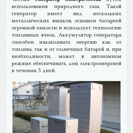
использования природного газа. Такой
генератор имеет вид нескольких
металлических ящиков, оснащен батареей
огромной емкости и использует технологию
топливных ячеек. Аккумулятор генератора
способен накапливать энергию как от
топлива, так и от солнечных батарей и, при
необходимости, может в автономном
режиме обеспечивать дом электроэнергией
в течении 3 дней.