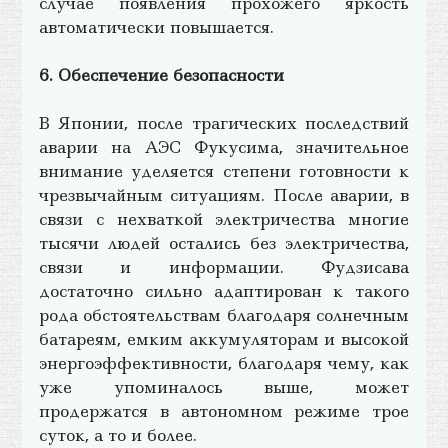
случае появления прохожего яркость
автоматически повышается.
6. Обеспечение безопасности
В Японии, после трагических последствий
аварии на АЭС Фукусима, значительное
внимание уделяется степени готовности к
чрезвычайным ситуациям. После аварии, в
связи с нехваткой электричества многие
тысячи людей остались без электричества,
связи и информации. Фудзисава
достаточно сильно адаптирован к такого
рода обстоятельствам благодаря солнечным
батареям, емким аккумуляторам и высокой
энергоэффективности, благодаря чему, как
уже упоминалось выше, может
продержатся в автономном режиме трое
суток, а то и более.