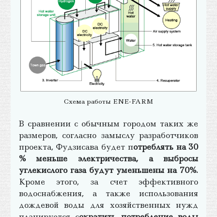
Схема работы ENE-FARM
В сравнении с обычным городом таких же
размеров, согласно замыслу разработчиков
проекта, Фудзисава будет п
отреблять на 30
% меньше электричества, а выбросы
углекислого газа будут уменьшены на 70%.
Кроме этого, за счет эффективного
водоснабжения, а также использования
дождевой воды для хозяйственных нужд
планируется с
ократить потребление воды