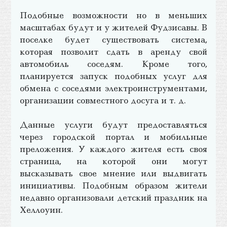
Подобные возможности но в меньших
масштабах будут и у жителей Фудзисавы. В
поселке будет существовать система,
которая позволит сдать в аренду свой
автомобиль соседям. Кроме того,
планируется запуск подобных услуг для
обмена с соседями электроинструментами,
организации совместного досуга и т. д.
Данные услуги будут предоставляться
через городской портал и мобильные
преложения. У каждого жителя есть своя
страница, на которой они могут
высказывать свое мнение или выдвигать
инициативы. Подобным образом жители
недавно организовали детский праздник на
Хеллоуин.