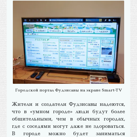
Городской портал Фудзисавы на экране Smart-TV
Жители и создатели Фудзисавы надеются,
что в «умном городе» люди будут более
общительными, чем в обычных городах,
где с соседями могут даже не здороваться.
В городе можно будет заниматься