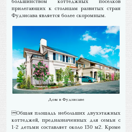
большинством коттеджных поселков
прилегающих к столицам развитых стран
Фудзисава является более скоромным.
Дом в Фудзисаве
Общая площадь небольших двухэтажных
коттеджей, предназначенных для семьи с
1-2 детьми составляет около 130 м2. Кроме