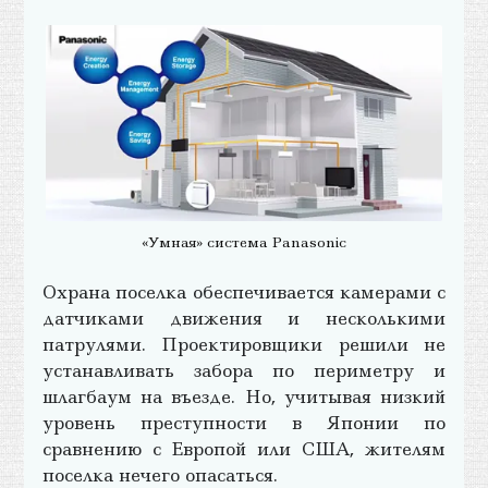
«Умная» система Panasonic
Охрана поселка обеспечивается камерами с
датчиками движения и несколькими
патрулями. Проектировщики решили не
устанавливать забора по периметру и
шлагбаум на въезде. Но, учитывая низкий
уровень преступности в Японии по
сравнению с Европой или США, жителям
поселка нечего опасаться.