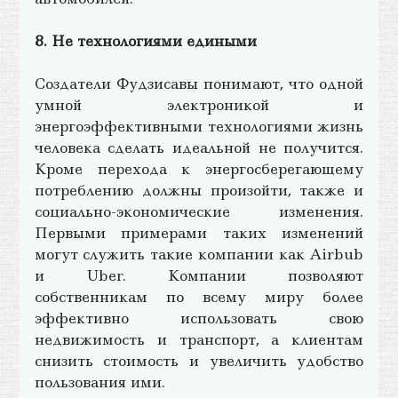
8. Не технологиями едиными
Создатели Фудзисавы понимают, что одной
умной электроникой и
энергоэффективными технологиями жизнь
человека сделать идеальной не получится.
Кроме перехода к энергосберегающему
потреблению должны произойти, также и
социально-экономические изменения.
Первыми примерами таких изменений
могут служить такие компании как Airbub
и Uber. Компании позволяют
собственникам по всему миру более
эффективно использовать свою
недвижимость и транспорт, а клиентам
снизить стоимость и увеличить удобство
пользования ими.