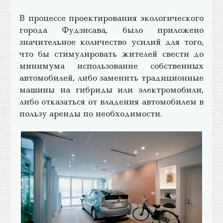
В процессе проектирования экологического
города Фудзисава, было приложено
значительное количество усилий для того,
что бы стимулировать жителей свести до
минимума использование собственных
автомобилей, либо заменить традиционные
машины на гибриды или электромобили,
либо отказаться от владения автомобилем в
пользу аренды по необходимости.