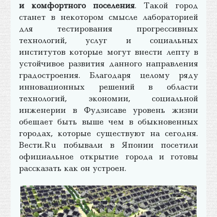
и комфортного поселения
. Такой город
станет в некотором смысле лабораторией
для тестирования прогрессивных
технологий, услуг и социальных
институтов которые могут внести лепту в
устойчивое развития данного направления
градостроения. Благодаря целому ряду
инновационных решений в области
технологий, экономии, социальной
инженерии в Фудзисаве уровень жизни
обещает быть выше чем в обыкновенных
городах, которые существуют на сегодня.
Вести.Ru побывали в Японии посетили
официальное открытие города и готовы
рассказать как он устроен.