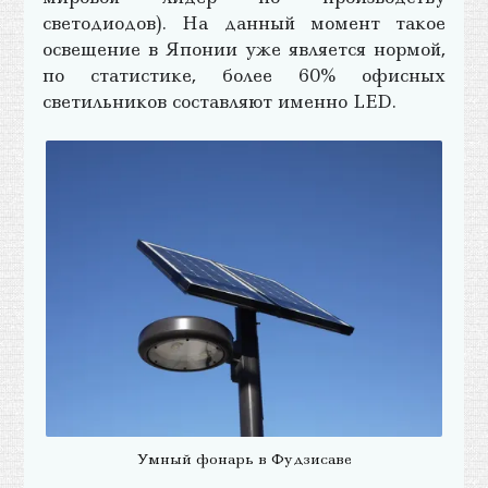
светодиодов). На данный момент такое
освещение в Японии уже является нормой,
по статистике, более 60% офисных
светильников составляют именно LED.
Умный фонарь в Фудзисаве