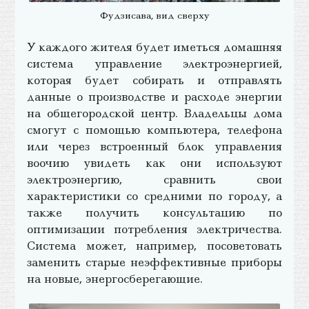
Фудзисава, вид сверху
У каждого жителя будет иметься домашняя
система управление электроэнергией,
которая будет собирать и отправлять
данные о производстве и расходе энергии
на общегородской центр. Владельцы дома
смогут с помощью компьютера, телефона
или через встроенный блок управления
воочию увидеть как они используют
электроэнергию, сравнить свои
характеристики со средними по городу, а
также получить консультацию по
оптимизации потребления электричества.
Система может, например, посоветовать
заменить старые неэффективные приборы
на новые, энергосберегающие.