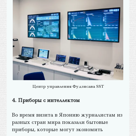
Центр управления Фудзисава SST
4. Приборы с интеллектом
Во время визита в Японию журналистам из
разных стран мира показали бытовые
приборы, которые могут экономить