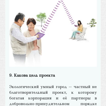
9. Какова цель проекта
Экологический умный город — частный не
благотворительный проект, к которому
богатая корпорация и её партнеры в
добровольно-принудительном порядке