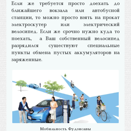
Если же требуется просто доехать до
ближайшего вокзала или автобусной
станции, то можно просто взять на прокат
электроскутер или электрический
велосипед. Если же срочно нужно куда то
поехать, а Ваш собственный велосипед
разрядился существуют специальные
пункты обмена пустых аккумуляторов на
заряженные.
Мобильность Фудзисавы