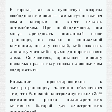
В городе, так же, существует квартал
свободная от машин — там могут поселится
семьи которые не хотят владеть
автомобилем. При необходимости, они
могут арендовать описанный выше
транспорт, не только в специальной
компании, но и у соседей, либо заказать
доставку чего либо прямо до порога своего
дома. Согласитесь, арендовать машину
несколько раз в году гораздо дешевле чем
содержать ее.
Внимание проектировщиков к
электротранспорту частично объясняется
тем, что Panasonic контролирует около 35%
всемирного рынка цилиндрических
литиевых батарей для электрических
автомобилей.