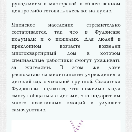
рукоделием в мастерской в общественном
центре либо готовить здесь же на кухне.
Японское население стремительно
состаривается, так что в Фудзисаве
подумали и о пожилых. Для людей в
преклонном возрасте возведен
многоквартирный дом в котором
специальные работники смогут ухаживать
за жителями. В этом же доме
располагаются медицинские учреждения и
детский сад с ясельной группой. Создатели
Фудзисавы надеются, что пожилые люди
смогут общаться с детьми, что подарит им
много позитивных эмоций и улучшит
самочувствие.