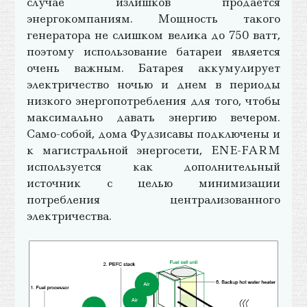
случае излишков продается
энергокомпаниям. Мощность такого
генератора не слишком велика до 750 ватт,
поэтому использование батареи является
очень важным. Батарея аккумулирует
электричество ночью и днем в периоды
низкого энергопотребления для того, чтобы
максимально давать энергию вечером.
Само-собой, дома Фудзисавы подключены и
к магистральной энергосети, ENE-FARM
используется как дополнительный
источник с целью минимизации
потребления централизованного
электричества.