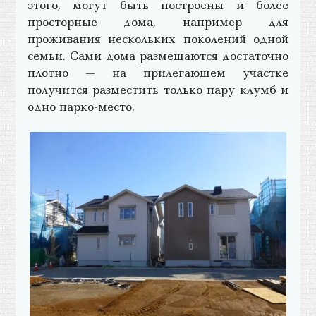
этого, могут быть построены и более
просторные дома, например для
проживания нескольких поколений одной
семьи. Сами дома размещаются достаточно
плотно — на прилегающем участке
получится разместить только пару клумб и
одно парко-место.