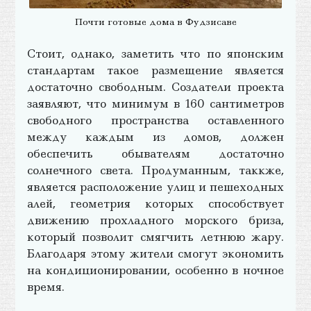
Почти готовые дома в Фудзисаве
Стоит, однако, заметить что по японским
стандартам такое размещение является
достаточно свободным. Создатели проекта
заявляют, что минимум в 160 сантиметров
свободного пространства оставленного
между каждым из домов, должен
обеспечить обывателям достаточно
солнечного света. Продуманным, таккже,
является расположение улиц и пешеходных
алей, геометрия которых способствует
движению прохладного морского бриза,
который позволит смягчить летнюю жару.
Благодаря этому жители смогут экономить
на кондиционировании, особенно в ночное
время.