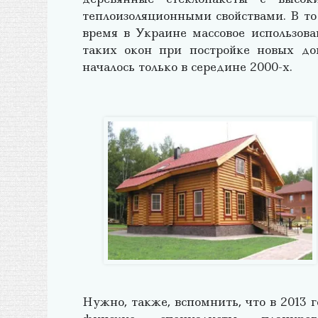
теплоизоляционными свойствами. В то
время в Украине массовое использова
таких окон при постройке новых до
началось только в середине 2000-х.
Нужно, также, вспомнить, что в 2013 