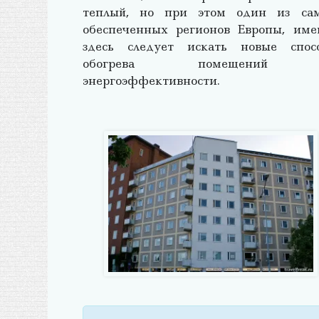
теплый, но при этом один из са
обеспеченных регионов Европы, име
здесь следует искать новые спос
обогрева помещений
энергоэффективности.