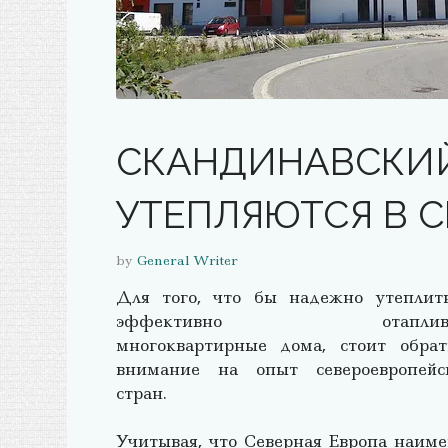
СКАНДИНАВСКИЙ
УТЕПЛЯЮТСЯ В С
by
General Writer
Для того, что бы надежно утеплит
эффективно отаплива
многоквартирные дома, стоит обрат
внимание на опыт североевропейс
стран.
Учитывая, что Северная Европа наиме