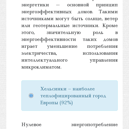
энергетики — основной принцип
энергоэффективных домов. Такими
источниками могут быть солнце, ветер
или геотермальные источники. Кроме
этого, значительную роль в
энергоеффективности таких домов
играет уменьшение потребления
электричества, использования
интеллектуального управления
микроклиматом.
Хельсинки – наиболее
теплофицированный город
Европы (92%)
Нулевое энергопотребление