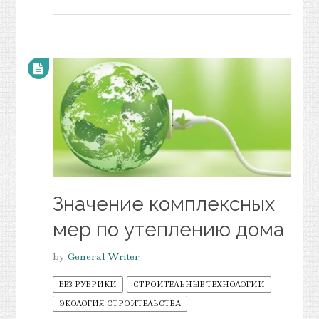
Значение комплексных
мер по утеплению дома
by
General Writer
БЕЗ РУБРИКИ
СТРОИТЕЛЬНЫЕ ТЕХНОЛОГИИ
ЭКОЛОГИЯ СТРОИТЕЛЬСТВА