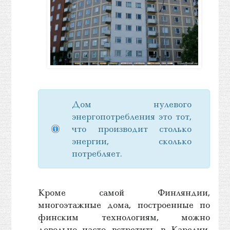
Дом нулевого
энергопотребления это тот,
что производит столько
энергии, сколько
потребляет.
Кроме самой Финляндии,
многоэтажные дома, построенные по
финским технологиям, можно
довольно часто встретить в Карелии.