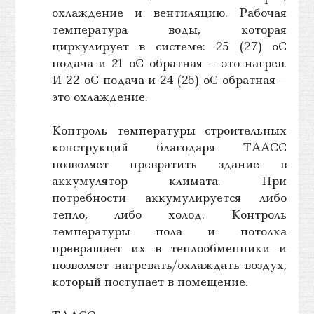
охлаждение и вентиляцию. Рабочая
температура воды, которая
циркулирует в системе: 25 (27) oС
подача и 21 oС обратная – это нагрев.
И 22 oС подача и 24 (25) oС обратная –
это охлаждение.
Контроль температуры строительных
конструкций благодаря ТААСС
позволяет превратить здание в
аккумулятор климата. При
потребности аккумулируется либо
тепло, либо холод. Контроль
температуры пола и потолка
превращает их в теплообменники и
позволяет нагревать/охлаждать воздух,
который поступает в помещение.