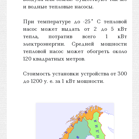
и водные тепловые насосы.
При температуре до -25˚ С тепловой
насос может выдать от 2 до 5 кВт
тепла, потратив всего 1 кВт
электроэнергии. Средней мощности
тепловой насос может обогреть около
120 квадратных метров.
Стоимость установки устройства от 300
до 1200 у. е. за 1 кВт мощности.