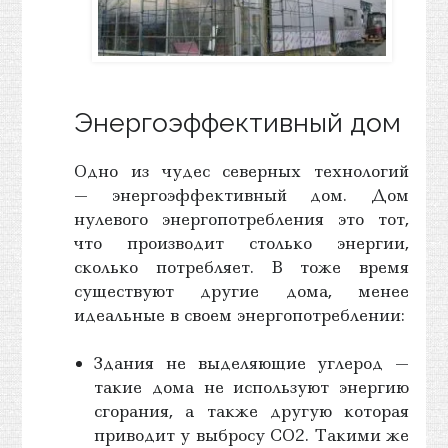
Энергоэффективный дом
Одно из чудес северных технологий
— энергоэффективный дом. Дом
нулевого энергопотребления это тот,
что производит столько энергии,
сколько потребляет. В тоже время
существуют другие дома, менее
идеальные в своем энергопотреблении:
Здания не выделяющие углерод —
такие дома не используют энергию
сгорания, а также другую которая
приводит у выбросу CO2. Такими же