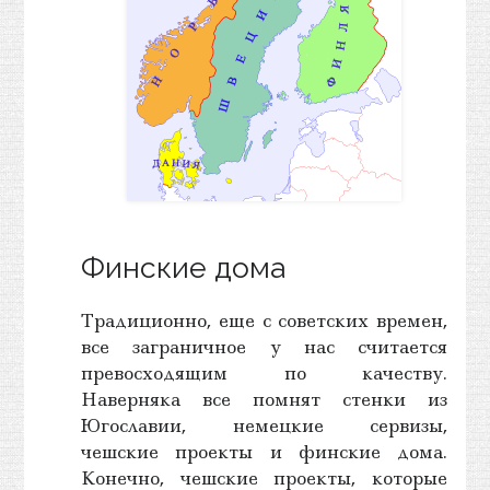
Финские дома
Традиционно, еще с советских времен,
все заграничное у нас считается
превосходящим по качеству.
Наверняка все помнят стенки из
Югославии, немецкие сервизы,
чешские проекты и финские дома.
Конечно, чешские проекты, которые