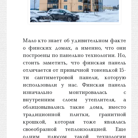
Мало кто знает об удивительном факте
о финских домах, а именно, что они
построены по панельно технологии. Но,
стоить заметить, что финская панель
отличается от привычной тоненькой 15-
ти сантиметровой панели, которую
использовали у нас. Финская панель
изначально монтировалась с
внутренним слоем утеплителя, а
облицовывались такие дома, вместо
традиционной плитки, гранитной
крошкой, которая тоже являлась
своеобразной теплоизоляцией. Еще
одним плюсом такой технологии