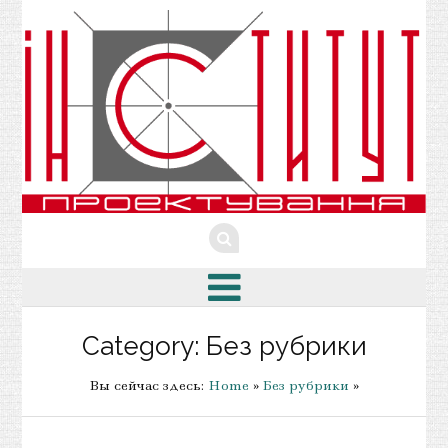
Category: Без рубрики
Вы сейчас здесь:
Home
»
Без рубрики
»