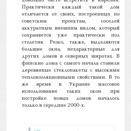
Практически каждый такой дом
отличается от своих, построенных по
советским проектам, соседей
аккуратным внешним видом, который
сохраняется уже практически пол
столетия. Резко, также, выделяются
большие окна, нехарактерные для
других домов в северных широтах. В
финские дома с самого начала ставили
деревянные стеклопакеты с высокими
теплоизоляционными свойствами. В то
же время в Украине массовое
использование таких окон при
постройке новых домов началось
только в середине 2000-х.