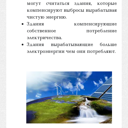
могут считаться здания, которые
компенсируют выбросы вырабатывая
чистую энергию.
Здания компенсирующие
собственное потребление
электричества.
Здания вырабатывающие больше
электроэнергии чем они потребляют.