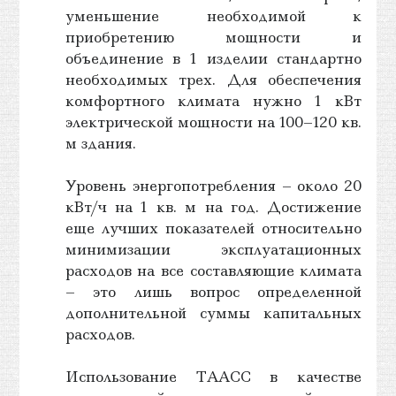
уменьшение необходимой к
приобретению мощности и
объединение в 1 изделии стандартно
необходимых трех. Для обеспечения
комфортного климата нужно 1 кВт
электрической мощности на 100–120 кв.
м здания.
Уровень энергопотребления – около 20
кВт/ч на 1 кв. м на год. Достижение
еще лучших показателей относительно
минимизации эксплуатационных
расходов на все составляющие климата
– это лишь вопрос определенной
дополнительной суммы капитальных
расходов.
Использование ТААСС в качестве