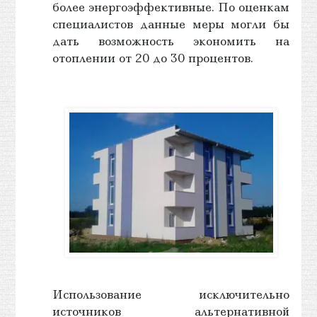
более энергоэффективные. По оценкам
специалистов данные меры могли бы
дать возможность экономить на
отоплении от 20 до 30 процентов.
Использование исключительно
источников альтернативной