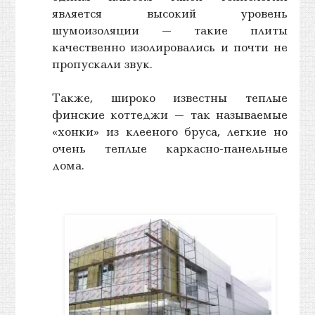
является высокий уровень
шумоизоляции — такие плиты
качественно изолировались и почти не
пропускали звук.
Также, широко известны теплые
финские коттеджи — так называемые
«хонки» из клееного бруса, легкие но
очень теплые каркасно-панельные
дома.