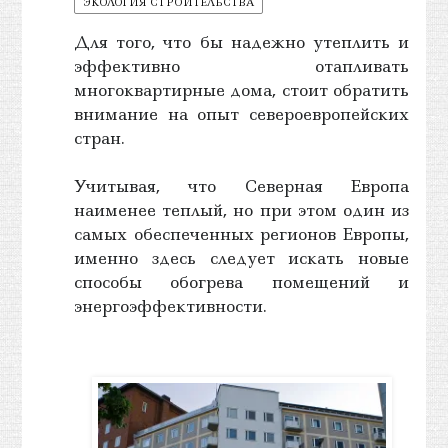
ЭКОЛОГИЯ СТРОИТЕЛЬСТВА
Для того, что бы надежно утеплить и
эффективно отапливать
многоквартирные дома, стоит обратить
внимание на опыт североевропейских
стран.
Учитывая, что Северная Европа
наименее теплый, но при этом один из
самых обеспеченных регионов Европы,
именно здесь следует искать новые
способы обогрева помещений и
энергоэффективности.