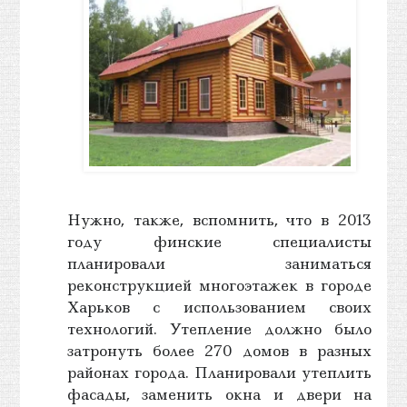
Нужно, также, вспомнить, что в 2013
году финские специалисты
планировали заниматься
реконструкцией многоэтажек в городе
Харьков с использованием своих
технологий. Утепление должно было
затронуть более 270 домов в разных
районах города. Планировали утеплить
фасады, заменить окна и двери на