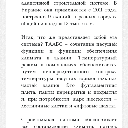
адаптивной строительной системе. В
Украине она применяется с 2011 года,
построено 9 зданий в разных городах
общей площадью 12 тыс. кв. м.
Итак, что же представляет собой эта
система? ТААБС – сочетание несущей
функции и функции обеспечения
климата в здании. Температурный
режим в помещениях обеспечивается
путем непосредственного контроля
температуры несущих горизонтальных
частей здания. Это фундаментная
плита, плиты перекрытия и покрытия
и, при потребности, ядро жесткости –
лестничные клетки и лифтовые шахты.
Строительная система обеспечивает
все составляющие климата: нагрев,