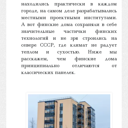
находились практически в каждом
городе, на самом деле разрабатывались
местными проектными институтами.
А вот финские дома сохраняли в себе
значительные частички финских
технологий и не зря строились на
севере СССР, где климат не радует
теплом и сухостью. Ниже мы
расскажем, чем финские дома
принципиально отличаются от
классических панелек.