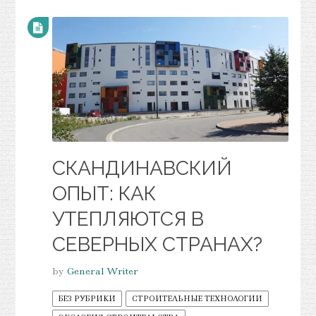
СКАНДИНАВСКИЙ
ОПЫТ: КАК
УТЕПЛЯЮТСЯ В
СЕВЕРНЫХ СТРАНАХ?
by
General Writer
БЕЗ РУБРИКИ
СТРОИТЕЛЬНЫЕ ТЕХНОЛОГИИ