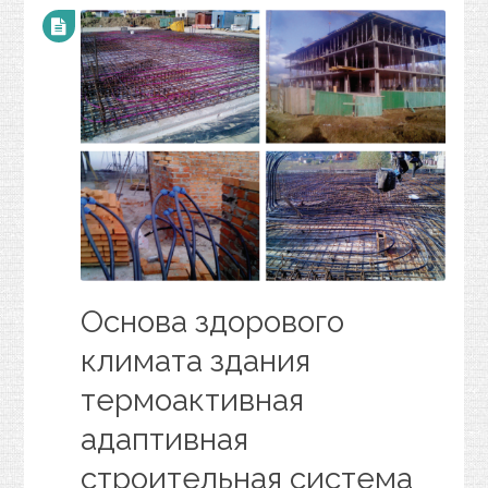
Основа здорового
климата здания
термоактивная
адаптивная
строительная система