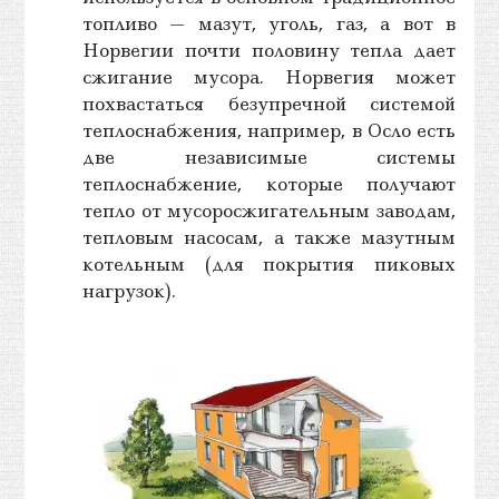
топливо — мазут, уголь, газ, а вот в
Норвегии почти половину тепла дает
сжигание мусора. Норвегия может
похвастаться безупречной системой
теплоснабжения, например, в Осло есть
две независимые системы
теплоснабжение, которые получают
тепло от мусоросжигательным заводам,
тепловым насосам, а также мазутным
котельным (для покрытия пиковых
нагрузок).