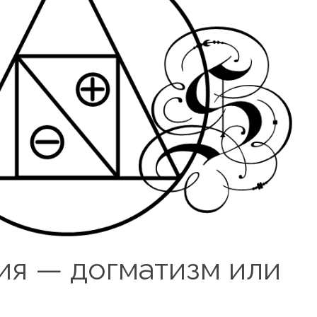
ия — догматизм или