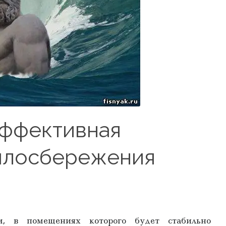
ффективная
плосбережения
, в помещениях которого будет стабильно