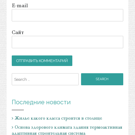
E-mail
Сайт
Search for:
Последние новости
Жилье какого класса строится в столице
Основа здорового климата здания термоактивная
адаптивная строительная система