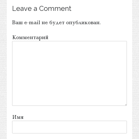
Leave a Comment
Ваш e-mail не будет опубликован.
Комментарий
Имя