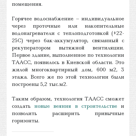
помещения.
Горячее водоснабжение – индивидуальное
через проточные или накопительные
водонагреватели с теплоподготовкой (+22-
25С) через бак-аккумулятор, связанный с
рекуператором вытяжной вентиляции.
Первое здание, выполненное по технологии
ТААСС, появилось в Киевской области. Это
жилой многоквартирный дом, 600 м2, 3
этажа. Всего же по этой технологии были
построены 5,2 тыс.м2.
Таким образом, технология ТААСС сможет
создать
новые веяния в строительстве
и
позволить расширить привычные
горизонты.