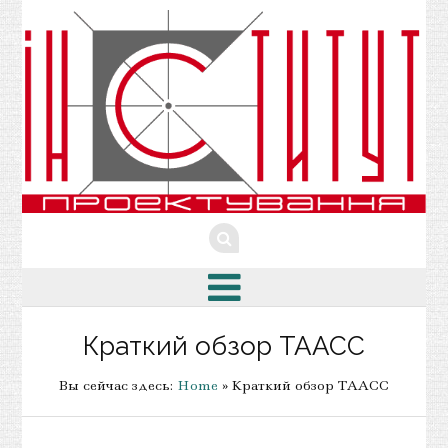
Краткий обзор ТААСС
Вы сейчас здесь:
Home
» Краткий обзор ТААСС