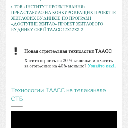
ТОВ «ІНСТИТУТ ПРОЕКТУВАННЯ»
ПРЕДСТАВИЛО НА КОНКУРС КРАЩИХ ПРОЕКТІВ
ЖИТЛОВИХ БУДИНКІВ ПО ПРОГРАМІ
«ДОСТУПНЕ ЖИТЛО» ПРОЕКТ ЖИТЛОВОГО
БУДИНКУ СЕРІЇ ТААСС 12Х12Х3-2
Новая стрительная технология ТААСС
Хотите строить на 20 % дешевле и платить
за отопление на 40% меньше?
Узнайте как!..
Технологии ТААСС на телеканале
СТБ