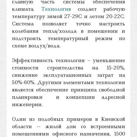
главную часть системы обеспечения
климата.
Технология
создает рабочую
температуру зимой 27-29С и летом 20-22С.
Система позволяет точно настроить
колебания тепла/холода в помещении и
подстроить температурный режим по
схеме воздух/вода.
Эффективность технологии – уменьшение
стоимости строительства на 15-20%,
снижение эксплуатационных затрат на
50%-60%. Другими элементами технологии
является обеспечение принципа свободной
планировки и концепции адресной
инженерии.
Один из подобных примеров в Киевской
области — жилой дом со встроенными
помещениями офисного назначения, 1500