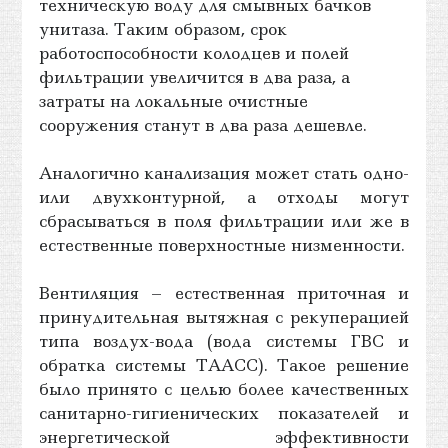
техническую воду для смывных бачков
унитаза. Таким образом, срок
работоспособности колодцев и полей
фильтрации увеличится в два раза, а
затраты на локальные очистные
сооружения станут в два раза дешевле.
Аналогично канализация может стать одно-
или двухконтурной, а отходы могут
сбрасываться в поля фильтрации или же в
естественные поверхностные низменности.
Вентиляция – естественная приточная и
принудительная вытяжная с рекуперацией
типа воздух-вода (вода системы ГВС и
обратка системы ТААСС). Такое решение
было принято с целью более качественных
санитарно-гигиенических показателей и
энергетической эффективности