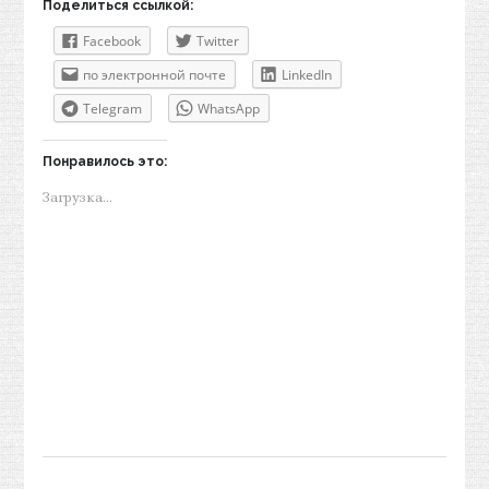
Поделиться ссылкой:
Facebook
Twitter
по электронной почте
LinkedIn
Telegram
WhatsApp
Понравилось это:
Загрузка...